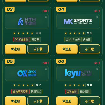
03
04
热门
热门
9.9
9.5
★ ★ ★ ★ ★
★ ★ ★ ★ ★
AC 米兰合作
高赔率
全球 IP 支持
多语言
注册
下载
注册
下载
05
06
热门
热门
9.7
9.6
★ ★ ★ ★ ★
★ ★ ★ ★ ★
业内最高赔率
秒速到账
国米合作
直播竞猜
注册
下载
注册
下载